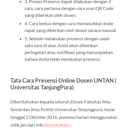
3. Proses Presensi dapat dilakukan dengan 2
cara, cara pertama dengan cara scan QR Code
yang diberikan oleh dosen.
4. Cara kedua dengan cara memasukkan kode
rapat yang diberikan oleh dosen secara manual
5. Setelah melakukan presensi dengan salah
satu cara di atas, Anda akan diberikan
peringatan atau notifikasi yang menunjukkan
bahwa Anda telah melakukan presensi.
Tata Cara Presensi Online Dosen UNTAN (
Universitas TanjungPura)
Diberitahukan kepada seluruh Dosen Fakultas Ilmu
Sosial dan Ilmu Politik Universitas Tanjungpura, mulai
tanggal 1 Oktober 2016, presensi harian menggunakan
sidik jari dari info
birosdmkepri
.