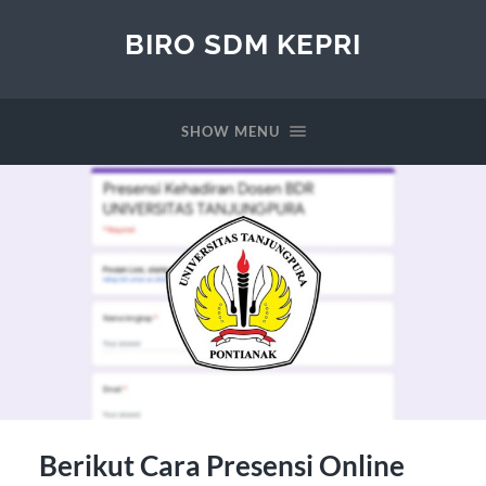
BIRO SDM KEPRI
SHOW MENU
Berikut Cara Presensi Online