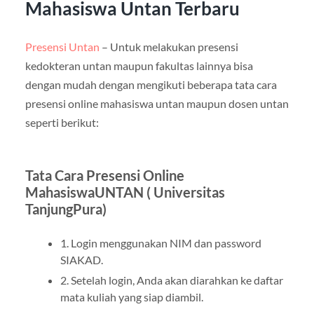
Mahasiswa Untan Terbaru
Presensi Untan
– Untuk melakukan presensi
kedokteran untan maupun fakultas lainnya bisa
dengan mudah dengan mengikuti beberapa tata cara
presensi online mahasiswa untan maupun dosen untan
seperti berikut:
Tata Cara Presensi Online
MahasiswaUNTAN ( Universitas
TanjungPura)
1. Login menggunakan NIM dan password
SIAKAD.
2. Setelah login, Anda akan diarahkan ke daftar
mata kuliah yang siap diambil.