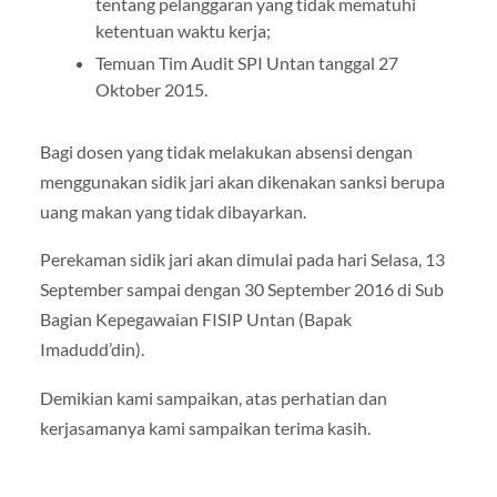
tentang pelanggaran yang tidak mematuhi
ketentuan waktu kerja;
Temuan Tim Audit SPI Untan tanggal 27
Oktober 2015.
Bagi dosen yang tidak melakukan absensi dengan
menggunakan sidik jari akan dikenakan sanksi berupa
uang makan yang tidak dibayarkan.
Perekaman sidik jari akan dimulai pada hari Selasa, 13
September sampai dengan 30 September 2016 di Sub
Bagian Kepegawaian FISIP Untan (Bapak
Imadudd’din).
Demikian kami sampaikan, atas perhatian dan
kerjasamanya kami sampaikan terima kasih.