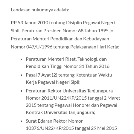
Landasan hukumnya adalah:
PP 53 Tahun 2010 tentang Disiplin Pegawai Negeri
Sipil; Peraturan Presiden Nomor 68 Tahun 1995 jo
Peraturan Menteri Pendidikan dan Kebudayaan
Nomor 047/U/1996 tentang Pelaksanaan Hari Kerja;
Peraturan Menteri Riset, Teknologi, dan
Pendidikan Tinggi Nomor 31 Tahun 2016
Pasal 7 Ayat (2) tentang Ketentuan Waktu
Kerja Pegawai Negeri Sipil;
Peraturan Rektor Universitas Tanjungpura
Nomor 2011/UN22/KP/2015 tanggal 2 Maret
2015 tentang Pegawai Honorer dan Pegawai
Kontrak Universitas Tanjungpura;
Surat Edaran Rektor Nomor
10376/UN22/KP/2015 tanggal 29 Mei 2015