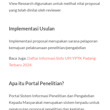
View Research digunakan untuk melihat nilai proposal
yang telah dinilai oleh reviewer
Implementasi Usulan
Implementasi proposal merupakan sarana pelaporan
kemajuan pelaksanaan penelitian/pengabdian
Baca Juga:
Daftar Informasi Sisfo UPI YPTK Padang
Terbaru 2024
Apa itu Portal Penelitian?
Portal Sistem Informasi Penelitian dan Pengabdian
Kepada Masyarakat merupakan sistem terpadu untuk
pengusulan proposal penelitian dan kegiatan