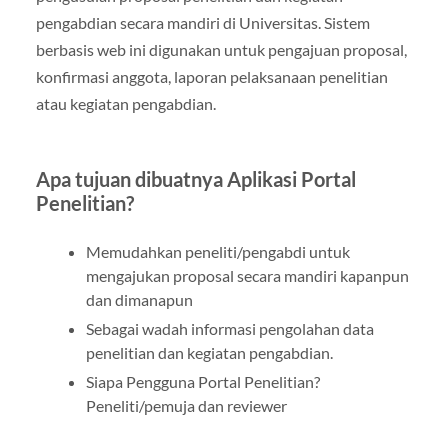
pengabdian secara mandiri di Universitas. Sistem
berbasis web ini digunakan untuk pengajuan proposal,
konfirmasi anggota, laporan pelaksanaan penelitian
atau kegiatan pengabdian.
Apa tujuan dibuatnya Aplikasi Portal
Penelitian?
Memudahkan peneliti/pengabdi untuk
mengajukan proposal secara mandiri kapanpun
dan dimanapun
Sebagai wadah informasi pengolahan data
penelitian dan kegiatan pengabdian.
Siapa Pengguna Portal Penelitian?
Peneliti/pemuja dan reviewer