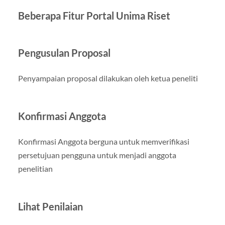
Beberapa Fitur Portal Unima Riset
Pengusulan Proposal
Penyampaian proposal dilakukan oleh ketua peneliti
Konfirmasi Anggota
Konfirmasi Anggota berguna untuk memverifikasi
persetujuan pengguna untuk menjadi anggota
penelitian
Lihat Penilaian