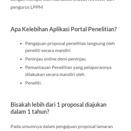
pengurus LPPM
Apa Kelebihan Aplikasi Portal Penelitian?
Pengajuan proposal penelitian langsung oleh
peneliti secara mandiri
Peninjau online demi peninjau.
Pemantauan Penelitian yang pelaporannya
dilakukan secara mandiri oleh
Peneliti.
Bisakah lebih dari 1 proposal diajukan
dalam 1 tahun?
Pada umumnya dalam pengajuan proposal lamaran