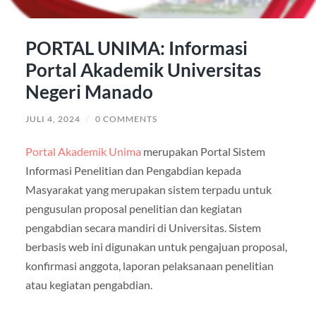
PORTAL UNIMA: Informasi
Portal Akademik Universitas
Negeri Manado
JULI 4, 2024
/
0 COMMENTS
Portal Akademik Unima
merupakan Portal Sistem
Informasi Penelitian dan Pengabdian kepada
Masyarakat yang merupakan sistem terpadu untuk
pengusulan proposal penelitian dan kegiatan
pengabdian secara mandiri di Universitas. Sistem
berbasis web ini digunakan untuk pengajuan proposal,
konfirmasi anggota, laporan pelaksanaan penelitian
atau kegiatan pengabdian.