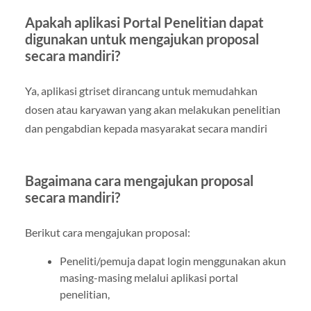
Apakah aplikasi Portal Penelitian dapat
digunakan untuk mengajukan proposal
secara mandiri?
Ya, aplikasi gtriset dirancang untuk memudahkan
dosen atau karyawan yang akan melakukan penelitian
dan pengabdian kepada masyarakat secara mandiri
Bagaimana cara mengajukan proposal
secara mandiri?
Berikut cara mengajukan proposal:
Peneliti/pemuja dapat login menggunakan akun
masing-masing melalui aplikasi portal
penelitian,