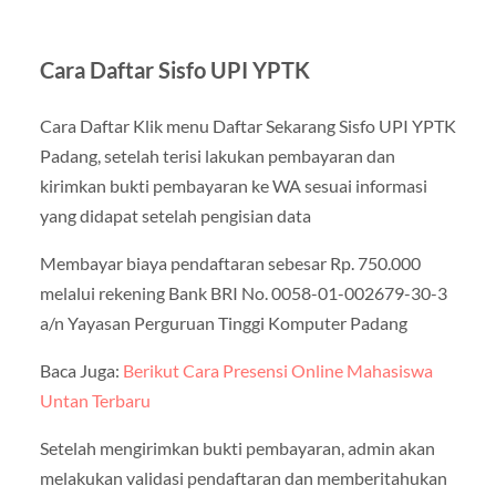
Cara Daftar Sisfo UPI YPTK
Cara Daftar Klik menu Daftar Sekarang Sisfo UPI YPTK
Padang, setelah terisi lakukan pembayaran dan
kirimkan bukti pembayaran ke WA sesuai informasi
yang didapat setelah pengisian data
Membayar biaya pendaftaran sebesar Rp. 750.000
melalui rekening Bank BRI No. 0058-01-002679-30-3
a/n Yayasan Perguruan Tinggi Komputer Padang
Baca Juga:
Berikut Cara Presensi Online Mahasiswa
Untan Terbaru
Setelah mengirimkan bukti pembayaran, admin akan
melakukan validasi pendaftaran dan memberitahukan